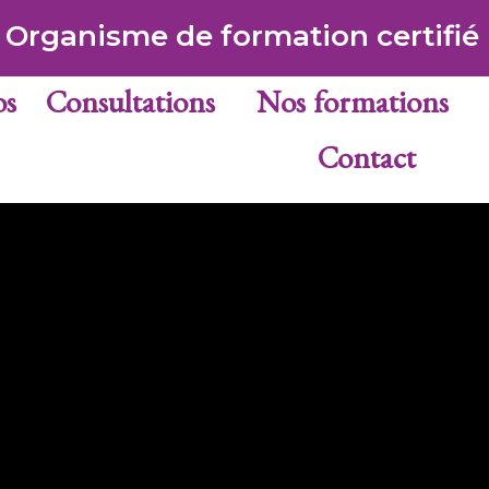
Organisme de formation certifié
os
Consultations
Nos formations
Contact