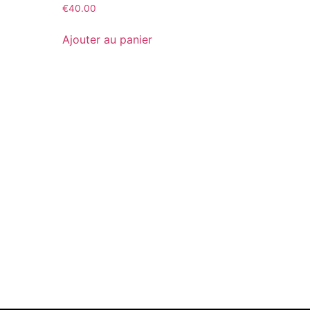
€
40.00
Ajouter au panier