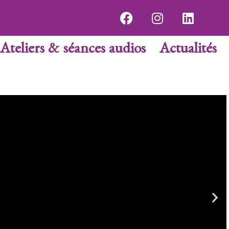
Ateliers & séances audios
Actualités